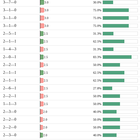
3—7—0
3.0
30.0%
3—1—0
3.0
75.0%
3—1—0
3.0
75.0%
3—1—0
3.0
75.0%
2—5—1
2.5
31.3%
2—1—1
2.5
62.5%
1—4—3
2.5
31.3%
2—0—1
2.5
83.3%
2—2—1
2.5
50.0%
2—1—1
2.5
62.5%
2—1—1
2.5
62.5%
2—6—1
2.5
27.8%
2—2—1
2.5
50.0%
1—1—3
2.5
50.0%
2—3—0
2.0
40.0%
2—2—0
2.0
50.0%
2—2—0
2.0
50.0%
2—3—0
2.0
40.0%