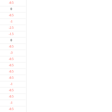
-0.5
0
-0.5
-1
-2.5
-1.5
0
-0.5
-3
-0.5
-0.5
-0.5
-0.5
-1
-0.5
-0.5
-1
-0.5