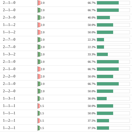
2—1—0
2.0
66.7%
2—1—0
2.0
66.7%
2—3—0
2.0
40.0%
1—1—2
2.0
50.0%
1—1—2
2.0
50.0%
2—7—0
2.0
22.2%
2—7—0
2.0
22.2%
1—3—2
2.0
33.3%
2—1—0
2.0
66.7%
2—1—0
2.0
66.7%
2—2—0
2.0
50.0%
2—1—0
2.0
66.7%
2—2—0
2.0
50.0%
1—3—1
1.5
30.0%
1—1—1
1.5
50.0%
1—1—1
1.5
50.0%
1—2—1
1.5
37.5%
1—2—1
1.5
37.5%