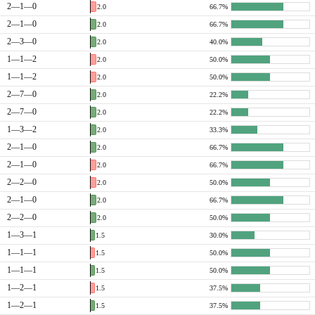
2—1—0
2.0
66.7%
2—1—0
2.0
66.7%
2—3—0
2.0
40.0%
1—1—2
2.0
50.0%
1—1—2
2.0
50.0%
2—7—0
2.0
22.2%
2—7—0
2.0
22.2%
1—3—2
2.0
33.3%
2—1—0
2.0
66.7%
2—1—0
2.0
66.7%
2—2—0
2.0
50.0%
2—1—0
2.0
66.7%
2—2—0
2.0
50.0%
1—3—1
1.5
30.0%
1—1—1
1.5
50.0%
1—1—1
1.5
50.0%
1—2—1
1.5
37.5%
1—2—1
1.5
37.5%