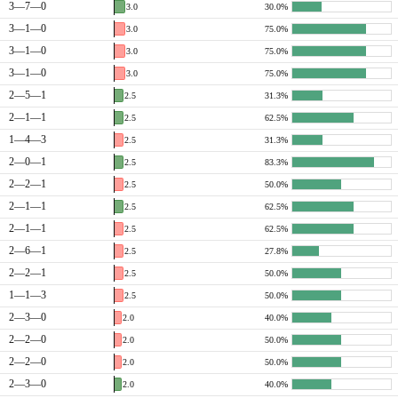
3—7—0
3.0
30.0%
3—1—0
3.0
75.0%
3—1—0
3.0
75.0%
3—1—0
3.0
75.0%
2—5—1
2.5
31.3%
2—1—1
2.5
62.5%
1—4—3
2.5
31.3%
2—0—1
2.5
83.3%
2—2—1
2.5
50.0%
2—1—1
2.5
62.5%
2—1—1
2.5
62.5%
2—6—1
2.5
27.8%
2—2—1
2.5
50.0%
1—1—3
2.5
50.0%
2—3—0
2.0
40.0%
2—2—0
2.0
50.0%
2—2—0
2.0
50.0%
2—3—0
2.0
40.0%