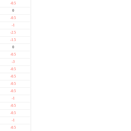
-0.5
0
-0.5
-1
-2.5
-1.5
0
-0.5
-3
-0.5
-0.5
-0.5
-0.5
-1
-0.5
-0.5
-1
-0.5