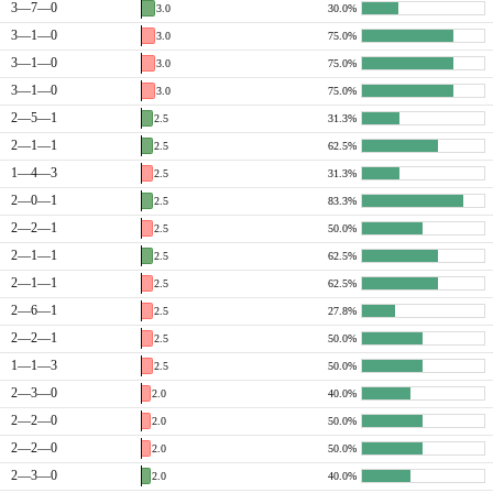
3—7—0
3.0
30.0%
3—1—0
3.0
75.0%
3—1—0
3.0
75.0%
3—1—0
3.0
75.0%
2—5—1
2.5
31.3%
2—1—1
2.5
62.5%
1—4—3
2.5
31.3%
2—0—1
2.5
83.3%
2—2—1
2.5
50.0%
2—1—1
2.5
62.5%
2—1—1
2.5
62.5%
2—6—1
2.5
27.8%
2—2—1
2.5
50.0%
1—1—3
2.5
50.0%
2—3—0
2.0
40.0%
2—2—0
2.0
50.0%
2—2—0
2.0
50.0%
2—3—0
2.0
40.0%