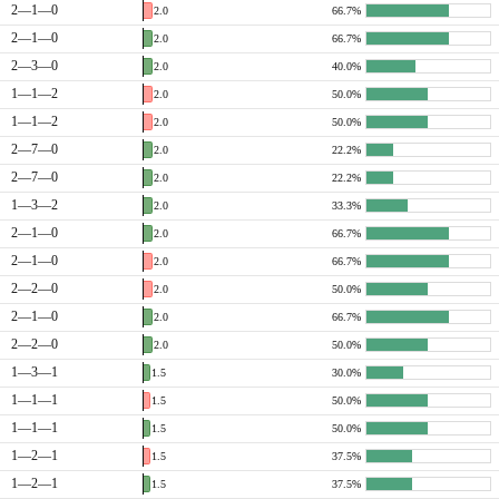
2—1—0
2.0
66.7%
2—1—0
2.0
66.7%
2—3—0
2.0
40.0%
1—1—2
2.0
50.0%
1—1—2
2.0
50.0%
2—7—0
2.0
22.2%
2—7—0
2.0
22.2%
1—3—2
2.0
33.3%
2—1—0
2.0
66.7%
2—1—0
2.0
66.7%
2—2—0
2.0
50.0%
2—1—0
2.0
66.7%
2—2—0
2.0
50.0%
1—3—1
1.5
30.0%
1—1—1
1.5
50.0%
1—1—1
1.5
50.0%
1—2—1
1.5
37.5%
1—2—1
1.5
37.5%