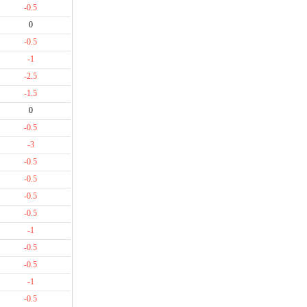
-0.5
0
-0.5
-1
-2.5
-1.5
0
-0.5
-3
-0.5
-0.5
-0.5
-0.5
-1
-0.5
-0.5
-1
-0.5