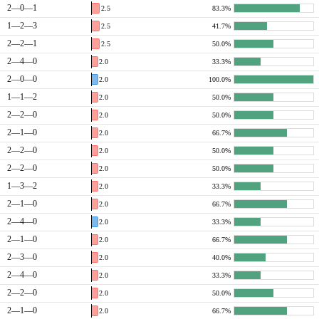
2—0—1
2.5
83.3%
1—2—3
2.5
41.7%
2—2—1
2.5
50.0%
2—4—0
2.0
33.3%
2—0—0
2.0
100.0%
1—1—2
2.0
50.0%
2—2—0
2.0
50.0%
2—1—0
2.0
66.7%
2—2—0
2.0
50.0%
2—2—0
2.0
50.0%
1—3—2
2.0
33.3%
2—1—0
2.0
66.7%
2—4—0
2.0
33.3%
2—1—0
2.0
66.7%
2—3—0
2.0
40.0%
2—4—0
2.0
33.3%
2—2—0
2.0
50.0%
2—1—0
2.0
66.7%