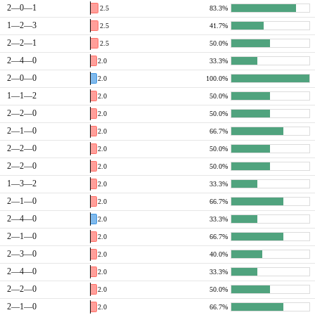
2—0—1
2.5
83.3%
1—2—3
2.5
41.7%
2—2—1
2.5
50.0%
2—4—0
2.0
33.3%
2—0—0
2.0
100.0%
1—1—2
2.0
50.0%
2—2—0
2.0
50.0%
2—1—0
2.0
66.7%
2—2—0
2.0
50.0%
2—2—0
2.0
50.0%
1—3—2
2.0
33.3%
2—1—0
2.0
66.7%
2—4—0
2.0
33.3%
2—1—0
2.0
66.7%
2—3—0
2.0
40.0%
2—4—0
2.0
33.3%
2—2—0
2.0
50.0%
2—1—0
2.0
66.7%